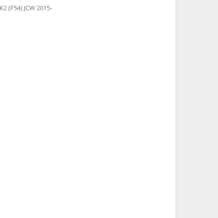
 (F54) JCW 2015-