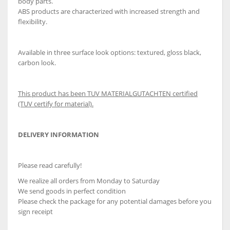
body parts.
ABS products are characterized with increased strength and
flexibility.
Available in three surface look options: textured, gloss black,
carbon look.
This product has been TUV MATERIALGUTACHTEN certified
(TUV certify for material).
DELIVERY INFORMATION
Please read carefully!
We realize all orders from Monday to Saturday
We send goods in perfect condition
Please check the package for any potential damages before you
sign receipt