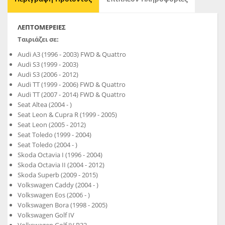
ΛΕΠΤΟΜΈΡΕΙΕΣ
Ταιριάζει σε:
Audi A3 (1996 - 2003) FWD & Quattro
Audi S3 (1999 - 2003)
Audi S3 (2006 - 2012)
Audi TT (1999 - 2006) FWD & Quattro
Audi TT (2007 - 2014) FWD & Quattro
Seat Altea (2004 - )
Seat Leon & Cupra R (1999 - 2005)
Seat Leon (2005 - 2012)
Seat Toledo (1999 - 2004)
Seat Toledo (2004 - )
Skoda Octavia I (1996 - 2004)
Skoda Octavia II (2004 - 2012)
Skoda Superb (2009 - 2015)
Volkswagen Caddy (2004 - )
Volkswagen Eos (2006 - )
Volkswagen Bora (1998 - 2005)
Volkswagen Golf IV