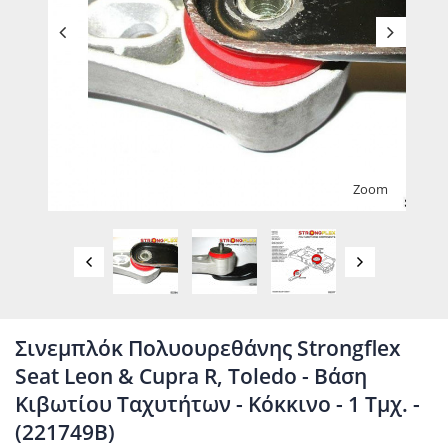
Zoom
Σινεμπλόκ Πολυουρεθάνης Strongflex
Seat Leon & Cupra R, Toledo - Βάση
Κιβωτίου Ταχυτήτων - Κόκκινο - 1 Τμχ. -
(221749B)