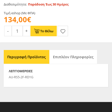
Διαθεσιμότητα:
Παράδοση Έως 30 Ημέρες
Τιμή eshop (Με ΦΠΑ)
134,00€
Το Θέλω
Περιγραφή Προϊόντος
Επιπλέον Πληροφορίες
ΛΕΠΤΟΜΈΡΕΙΕΣ
AU-RS5-2F-RD1G