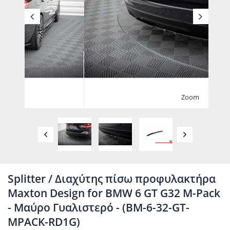
Zoom
Splitter / Διαχύτης πίσω προφυλακτήρα
Maxton Design for BMW 6 GT G32 M-Pack
- Μαύρο Γυαλιστερό - (BM-6-32-GT-
MPACK-RD1G)