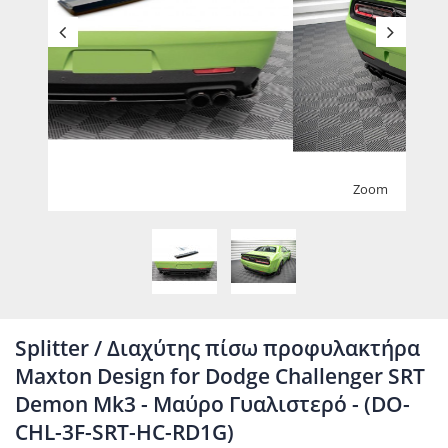
Zoom
Splitter / Διαχύτης πίσω προφυλακτήρα
Maxton Design for Dodge Challenger SRT
Demon Mk3 - Μαύρο Γυαλιστερό - (DO-
CHL-3F-SRT-HC-RD1G)