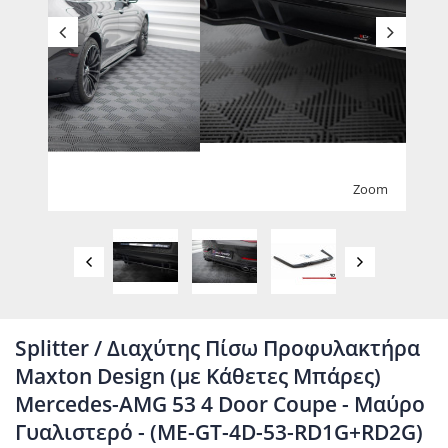
Zoom
Splitter / Διαχύτης Πίσω Προφυλακτήρα
Maxton Design (με Κάθετες Μπάρες)
Mercedes-AMG 53 4 Door Coupe - Μαύρο
Γυαλιστερό - (ME-GT-4D-53-RD1G+RD2G)