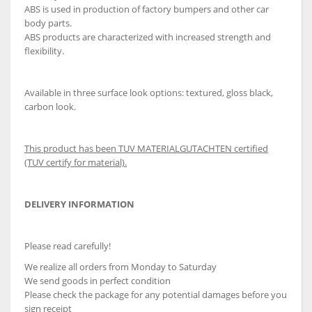
ABS is used in production of factory bumpers and other car
body parts.
ABS products are characterized with increased strength and
flexibility.
Available in three surface look options: textured, gloss black,
carbon look.
This product has been TUV MATERIALGUTACHTEN certified
(TUV certify for material).
DELIVERY INFORMATION
Please read carefully!
We realize all orders from Monday to Saturday
We send goods in perfect condition
Please check the package for any potential damages before you
sign receipt