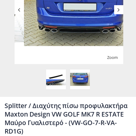
Zoom
Splitter / Διαχύτης πίσω προφυλακτήρα
Maxton Design VW GOLF MK7 R ESTATE
Μαύρο Γυαλιστερό - (VW-GO-7-R-VA-
RD1G)