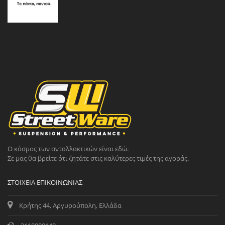
Ο κόσμος των ανταλλακτικών είναι εδώ.
Σε μας θα βρείτε ότι ζητάτε στις καλύτερες τιμές της αγοράς.
ΣΤΟΙΧΕΊΑ ΕΠΙΚΟΙΝΩΝΊΑΣ
Κρήτης 44, Αργυρούπολη, Ελλάδα