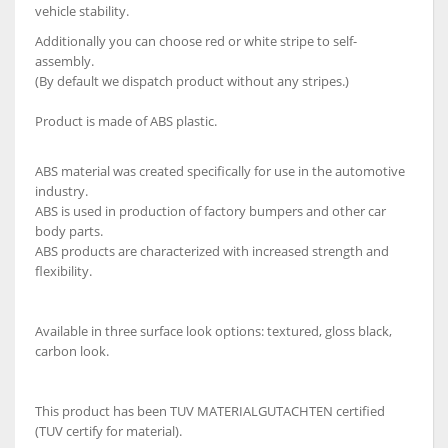
vehicle stability.
Additionally you can choose red or white stripe to self-
assembly.
(By default we dispatch product without any stripes.)
Product is made of ABS plastic.
ABS material was created specifically for use in the automotive
industry.
ABS is used in production of factory bumpers and other car
body parts.
ABS products are characterized with increased strength and
flexibility.
Available in three surface look options: textured, gloss black,
carbon look.
This product has been TUV MATERIALGUTACHTEN certified
(TUV certify for material).