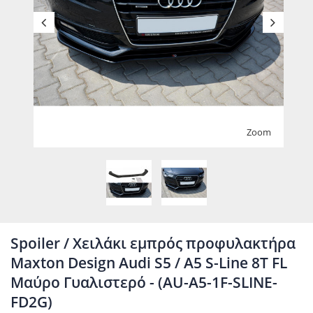
Zoom
Spoiler / Χειλάκι εμπρός προφυλακτήρα
Maxton Design Audi S5 / A5 S-Line 8T FL
Μαύρο Γυαλιστερό - (AU-A5-1F-SLINE-
FD2G)