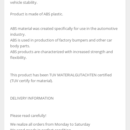
vehicle stability.
Product is made of ABS plastic.
ABS material was created specifically for use in the automotive
industry.
ABS is used in production of factory bumpers and other car
body parts.
ABS products are characterized with increased strength and
flexibility.
This product has been TUV MATERIALGUTACHTEN certified
(TUV certify for material).
DELIVERY INFORMATION
Please read carefully!
We realize all orders from Monday to Saturday