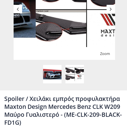
Zoom
Spoiler / Χειλάκι εμπρός προφυλακτήρα
Maxton Design Mercedes Benz CLK W209
Μαύρο Γυαλιστερό - (ME-CLK-209-BLACK-
FD1G)