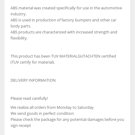
ABS material was created specifically for use in the automotive
industry.
ABS is used in production of factory bumpers and other car
body parts.
ABS products are characterized with increased strength and
flexibility.
This product has been TUV MATERIALGUTACHTEN certified
(TUV certify for material).
DELIVERY INFORMATION
Please read carefully!
We realize all orders from Monday to Saturday
We send goods in perfect condition
Please check the package for any potential damages before you
sign receipt