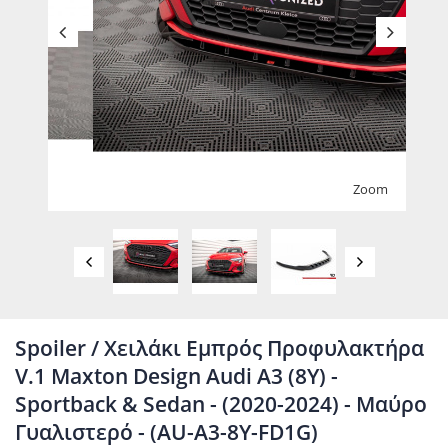
Zoom
Spoiler / Χειλάκι Εμπρός Προφυλακτήρα
V.1 Maxton Design Audi A3 (8Y) -
Sportback & Sedan - (2020-2024) - Μαύρο
Γυαλιστερό - (AU-A3-8Y-FD1G)