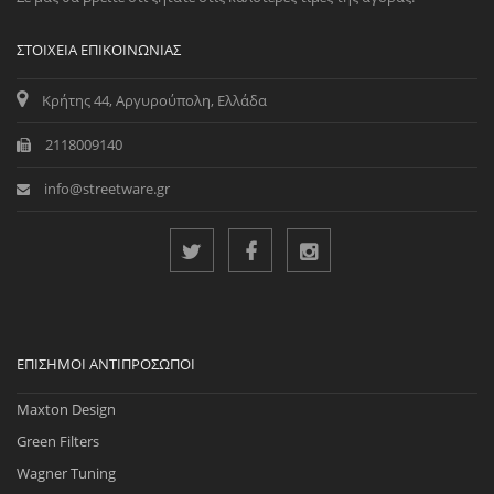
ΣΤΟΙΧΕΊΑ ΕΠΙΚΟΙΝΩΝΊΑΣ
Κρήτης 44, Αργυρούπολη, Ελλάδα
2118009140
info@streetware.gr
ΕΠΊΣΗΜΟΙ ΑΝΤΙΠΡΌΣΩΠΟΙ
Maxton Design
Green Filters
Wagner Tuning