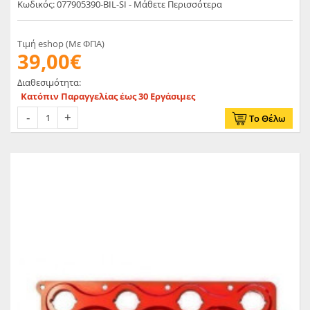
Κωδικός: 077905390-BIL-SI - Μάθετε Περισσότερα
Τιμή eshop (Με ΦΠΑ)
39,00€
Διαθεσιμότητα:
Κατόπιν Παραγγελίας έως 30 Εργάσιμες
Το Θέλω