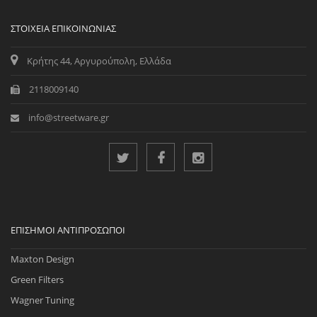
ΣΤΟΙΧΕΊΑ ΕΠΙΚΟΙΝΩΝΊΑΣ
Κρήτης 44, Αργυρούπολη, Ελλάδα
2118009140
info@streetware.gr
ΕΠΊΣΗΜΟΙ ΑΝΤΙΠΡΌΣΩΠΟΙ
Maxton Design
Green Filters
Wagner Tuning