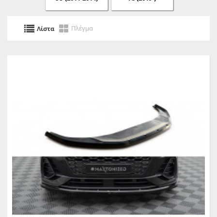
Πλέγμα
Λίστα