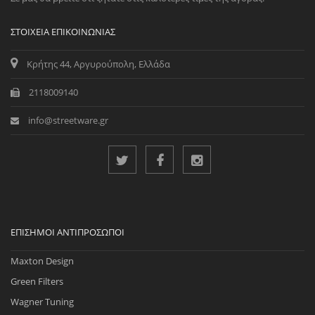
ΣΤΟΙΧΕΊΑ ΕΠΙΚΟΙΝΩΝΊΑΣ
Κρήτης 44, Αργυρούπολη, Ελλάδα
2118009140
info@streetware.gr
ΕΠΊΣΗΜΟΙ ΑΝΤΙΠΡΌΣΩΠΟΙ
Maxton Design
Green Filters
Wagner Tuning