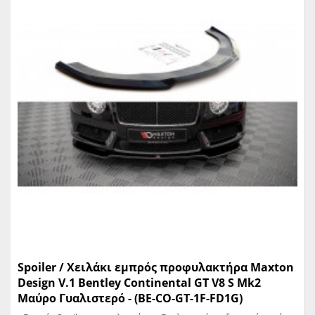
Spoiler / Χειλάκι εμπρός προφυλακτήρα Maxton
Design V.1 Bentley Continental GT V8 S Mk2
Μαύρο Γυαλιστερό - (BE-CO-GT-1F-FD1G)