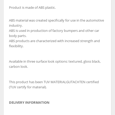
Product is made of ABS plastic.
ABS material was created specifically for use in the automotive
industry.
ABS is used in production of factory bumpers and other car
body parts.
ABS products are characterized with increased strength and
flexibility.
Available in three surface look options: textured, gloss black,
carbon look.
This product has been TUV MATERIALGUTACHTEN certified
(TUV certify for material).
DELIVERY INFORMATION