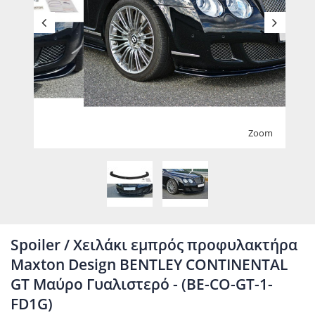
Zoom
Spoiler / Χειλάκι εμπρός προφυλακτήρα
Maxton Design BENTLEY CONTINENTAL
GT Μαύρο Γυαλιστερό - (BE-CO-GT-1-
FD1G)