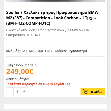
Spoiler / Χειλάκι Εμπρός Προφυλακτήρα BMW
Μ2 (E87) - Competition - Look Carbon - 1 Τμχ. -
(BM-F-M2-COMP-FD1C)
Πλαστικό ABS Look Carbon Κατάλληλο για BMW M2 F87
Competition 2016-2021
Κωδικός: BM-F-M2-COMP-FD1C - Μάθετε Περισσότερα
Τιμή eshop (Με ΦΠΑ)
249,00€
Διαθεσιμότητα:
Κατόπιν Παραγγελίας έως 30 Εργάσιμες
Το Θέλω