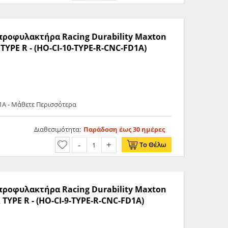
 προφυλακτήρα Racing Durability Maxton
TYPE R - (HO-CI-10-TYPE-R-CNC-FD1A)
1A - Μάθετε Περισσότερα
Διαθεσιμότητα:
Παράδοση έως 30 ημέρες
Το Θέλω
 προφυλακτήρα Racing Durability Maxton
 TYPE R - (HO-CI-9-TYPE-R-CNC-FD1A)