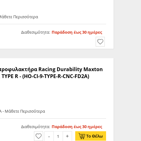
 Μάθετε Περισσότερα
Διαθεσιμότητα:
Παράδοση έως 30 ημέρες
 προφυλακτήρα Racing Durability Maxton
 TYPE R - (HO-CI-9-TYPE-R-CNC-FD2A)
A - Μάθετε Περισσότερα
Διαθεσιμότητα:
Παράδοση έως 30 ημέρες
Το Θέλω