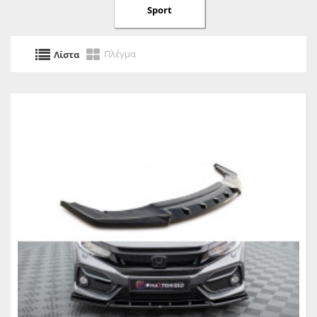
Sport
Πλέγμα
Λίστα