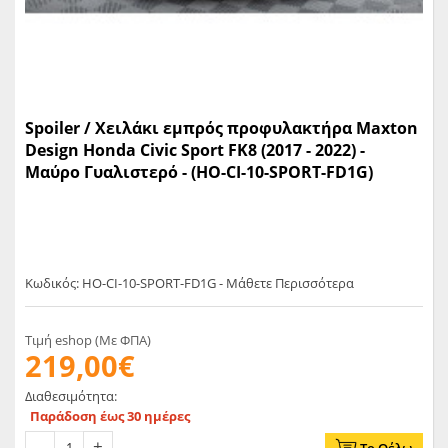
Spoiler / Χειλάκι εμπρός προφυλακτήρα Maxton
Design Honda Civic Sport FK8 (2017 - 2022) -
Μαύρο Γυαλιστερό - (HO-CI-10-SPORT-FD1G)
Κωδικός: HO-CI-10-SPORT-FD1G - Μάθετε Περισσότερα
Τιμή eshop (Με ΦΠΑ)
219,00€
Διαθεσιμότητα:
Παράδοση έως 30 ημέρες