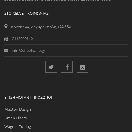
ΣΤΟΙΧΕΊΑ ΕΠΙΚΟΙΝΩΝΊΑΣ
Κρήτης 44, Αργυρούπολη, Ελλάδα
2118009140
info@streetware.gr
ΕΠΊΣΗΜΟΙ ΑΝΤΙΠΡΌΣΩΠΟΙ
Maxton Design
Green Filters
Wagner Tuning