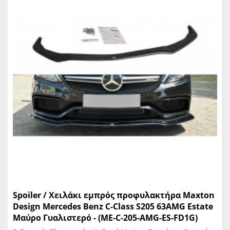
Spoiler / Χειλάκι εμπρός προφυλακτήρα Maxton
Design Mercedes Benz C-Class S205 63AMG Estate
Μαύρο Γυαλιστερό - (ME-C-205-AMG-ES-FD1G)