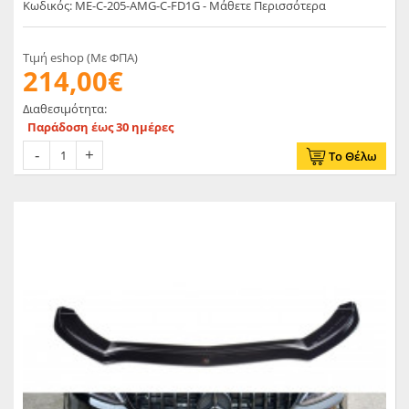
Κωδικός: ME-C-205-AMG-C-FD1G - Μάθετε Περισσότερα
Τιμή eshop (Με ΦΠΑ)
214,00€
Διαθεσιμότητα:
Παράδοση έως 30 ημέρες
Το Θέλω