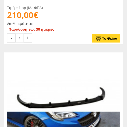
Τιμή eshop (Με ΦΠΑ)
210,00€
Διαθεσιμότητα:
Παράδοση έως 30 ημέρες
Το Θέλω