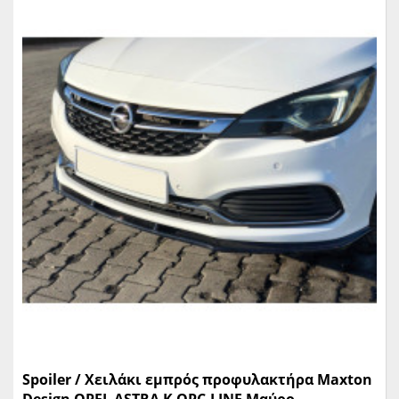
Spoiler / Χειλάκι εμπρός προφυλακτήρα Maxton