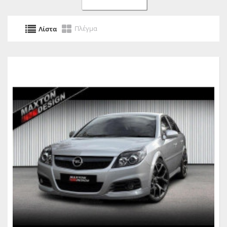
Πλέγμα
Λίστα