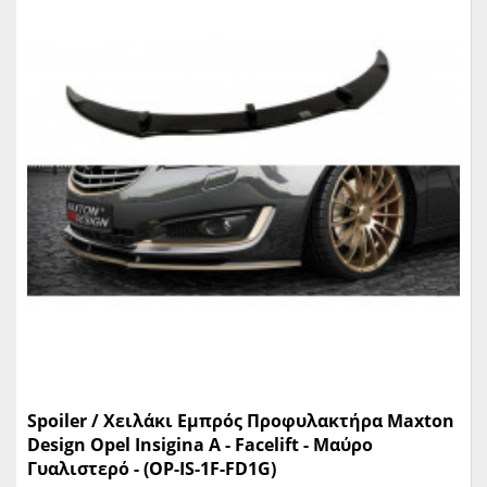
Spoiler / Χειλάκι Εμπρός Προφυλακτήρα Maxton
Design Opel Insigina A - Facelift - Μαύρο
Γυαλιστερό - (OP-IS-1F-FD1G)