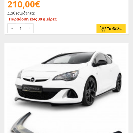
210,00€
Διαθεσιμότητα:
Παράδοση έως 30 ημέρες
Το Θέλω