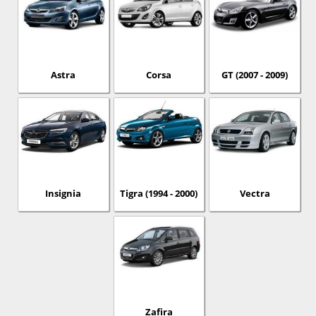
Astra
Corsa
GT (2007 - 2009)
Insignia
Tigra (1994 - 2000)
Vectra
Zafira