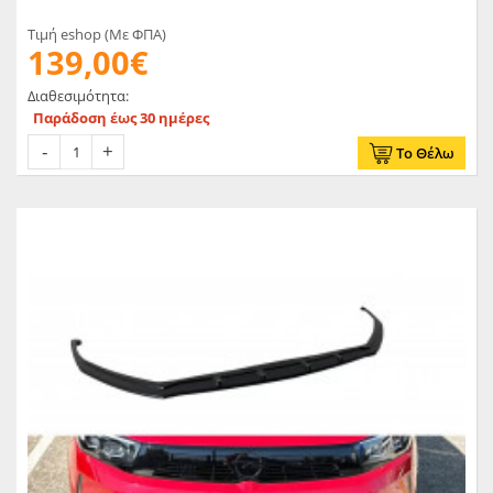
Τιμή eshop (Με ΦΠΑ)
139,00€
Διαθεσιμότητα:
Παράδοση έως 30 ημέρες
Το Θέλω