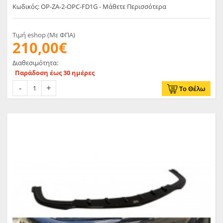
Κωδικός: OP-ZA-2-OPC-FD1G - Μάθετε Περισσότερα
Τιμή eshop (Με ΦΠΑ)
210,00€
Διαθεσιμότητα:
Παράδοση έως 30 ημέρες
Το Θέλω