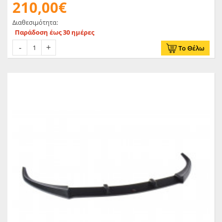
210,00€
Διαθεσιμότητα:
Παράδοση έως 30 ημέρες
Το Θέλω