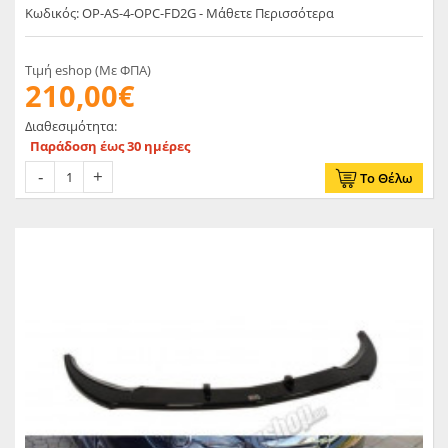
Κωδικός: OP-AS-4-OPC-FD2G - Μάθετε Περισσότερα
Τιμή eshop (Με ΦΠΑ)
210,00€
Διαθεσιμότητα:
Παράδοση έως 30 ημέρες
Το Θέλω