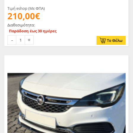
Τιμή eshop (Με ΦΠΑ)
210,00€
Διαθεσιμότητα:
Παράδοση έως 30 ημέρες
Το Θέλω