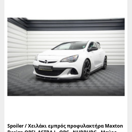
Spoiler / Χειλάκι εμπρός προφυλακτήρα Maxton