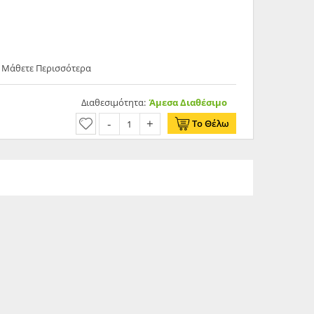
- Μάθετε Περισσότερα
Διαθεσιμότητα:
Άμεσα Διαθέσιμο
Το Θέλω