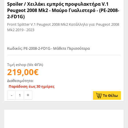
Spoiler / Χειλάκι εμπρός προφυλακτήρα V.1
Peugeot 2008 Mk2 - Μαύρο Γυαλιστερό - (PE-2008-
2-FD1G)
Front Splitter V.1 Peugeot 2008 Mk2 Κατάλληλο για: Peugeot 2008
Mk2 2019 - 2023
Κωδικός: PE-2008-2-FD1G - Μάθετε Περισσότερα
Τιμή eshop (Με ΦΠΑ)
219,00€
Διαθεσιμότητα:
Παράδοση έως 30 ημέρες
Το Θέλω