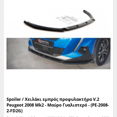
Spoiler / Χειλάκι εμπρός προφυλακτήρα V.2
Peugeot 2008 Mk2 - Μαύρο Γυαλιστερό - (PE-2008-
2-FD2G)