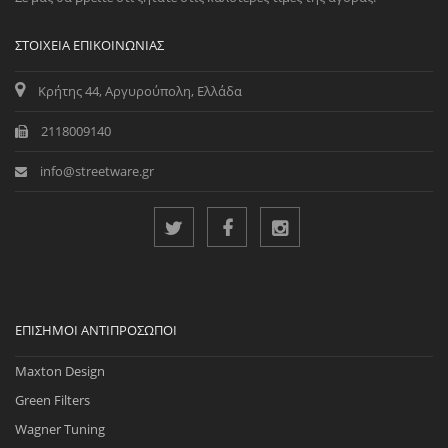
ΣΤΟΙΧΕΊΑ ΕΠΙΚΟΙΝΩΝΊΑΣ
Κρήτης 44, Αργυρούπολη, Ελλάδα
2118009140
info@streetware.gr
ΕΠΊΣΗΜΟΙ ΑΝΤΙΠΡΌΣΩΠΟΙ
Maxton Design
Green Filters
Wagner Tuning