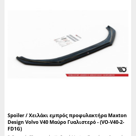
Spoiler / Χειλάκι εμπρός προφυλακτήρα Maxton
Design Volvo V40 Μαύρο Γυαλιστερό - (VO-V40-2-
FD1G)