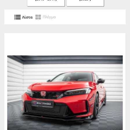
Πλέγμα
Λίστα