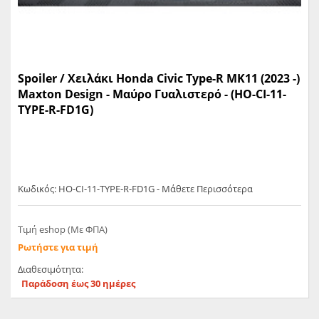
Spoiler / Χειλάκι Honda Civic Type-R MK11 (2023 -)
Maxton Design - Μαύρο Γυαλιστερό - (HO-CI-11-
TYPE-R-FD1G)
Κωδικός: HO-CI-11-TYPE-R-FD1G - Μάθετε Περισσότερα
Τιμή eshop (Με ΦΠΑ)
Ρωτήστε για τιμή
Διαθεσιμότητα:
Παράδοση έως 30 ημέρες