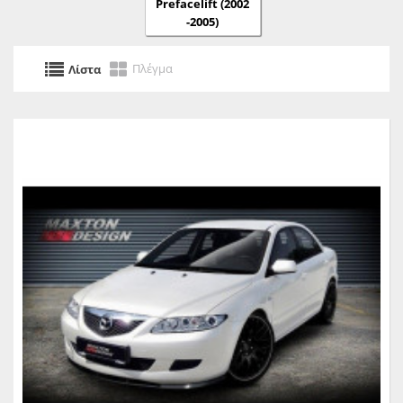
Prefacelift (2002
-2005)
Πλέγμα
Λίστα