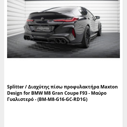
Splitter / Διαχύτης πίσω προφυλακτήρα Maxton
Design for BMW M8 Gran Coupe F93 - Μαύρο
Γυαλιστερό - (BM-M8-G16-GC-RD1G)