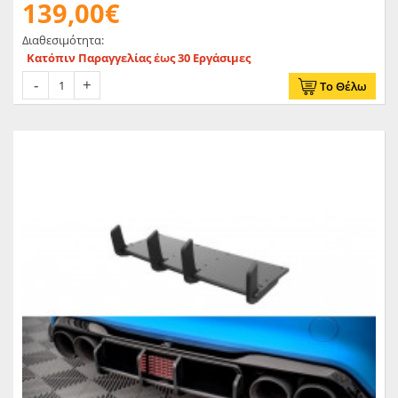
139,00€
Διαθεσιμότητα:
Κατόπιν Παραγγελίας έως 30 Εργάσιμες
Το Θέλω