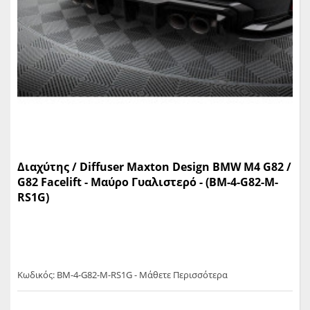
Διαχύτης / Diffuser Maxton Design BMW M4 G82 /
G82 Facelift - Μαύρο Γυαλιστερό - (BM-4-G82-M-
RS1G)
Κωδικός: BM-4-G82-M-RS1G - Μάθετε Περισσότερα