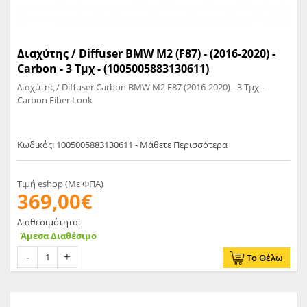
Διαχύτης / Diffuser BMW M2 (F87) - (2016-2020) -
Carbon - 3 Τμχ - (1005005883130611)
Διαχύτης / Diffuser Carbon BMW M2 F87 (2016-2020) - 3 Τμχ -
Carbon Fiber Look
Κωδικός: 1005005883130611 - Μάθετε Περισσότερα
Τιμή eshop (Με ΦΠΑ)
369,00€
Διαθεσιμότητα:
Άμεσα Διαθέσιμο
Το Θέλω