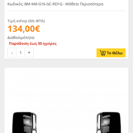
Κωδικός: BM-M8-G16-GC-RD1G - Μάθετε Περισσότερα
Τιμή eshop (Με ΦΠΑ)
134,00€
Διαθεσιμότητα:
Παράδοση έως 30 ημέρες
Το Θέλω