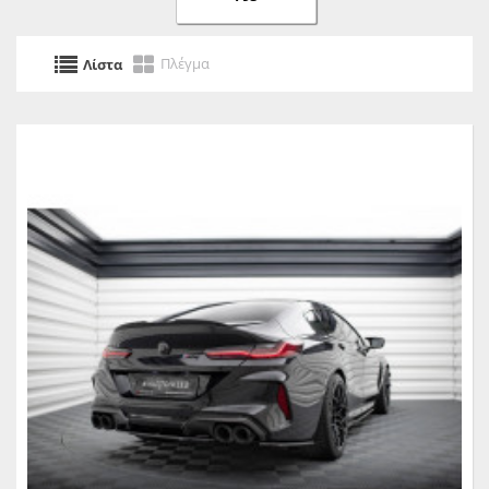
Πλέγμα
Λίστα