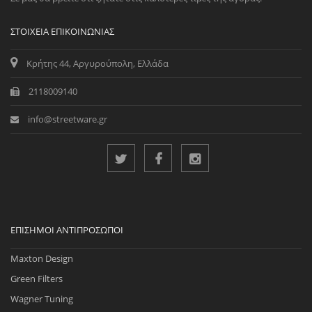
ΣΤΟΙΧΕΊΑ ΕΠΙΚΟΙΝΩΝΊΑΣ
Κρήτης 44, Αργυρούπολη, Ελλάδα
2118009140
info@streetware.gr
ΕΠΊΣΗΜΟΙ ΑΝΤΙΠΡΌΣΩΠΟΙ
Maxton Design
Green Filters
Wagner Tuning