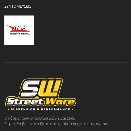
ΣΥΝΤΟΜΕΎΣΕΙΣ
Ο κόσμος των ανταλλακτικών είναι εδώ.
Σε μας θα βρείτε ότι ζητάτε στις καλύτερες τιμές της αγοράς.