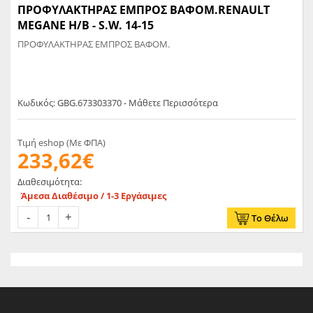
ΠΡΟΦΥΛΑΚΤΗΡΑΣ ΕΜΠΡΟΣ ΒΑΦΟΜ.RENAULT
MEGANE H/B - S.W. 14-15
ΠΡΟΦΥΛΑΚΤΗΡΑΣ ΕΜΠΡΟΣ ΒΑΦΟΜ.
Κωδικός: GBG.673303370 - Μάθετε Περισσότερα
Τιμή eshop (Με ΦΠΑ)
233,62€
Διαθεσιμότητα:
Άμεσα Διαθέσιμο / 1-3 Εργάσιμες
Το Θέλω