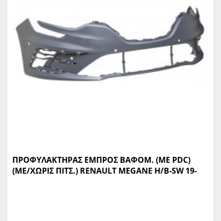
ΠΡΟΦΥΛΑΚΤΗΡΑΣ ΕΜΠΡΟΣ ΒΑΦΟΜ. (ΜΕ PDC)
(ΜΕ/ΧΩΡΙΣ ΠΙΤΣ.) RENAULT MEGANE H/B-SW 19-