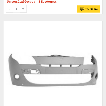
Άμεσα Διαθέσιμο / 1-3 Εργάσιμες
Το Θέλω