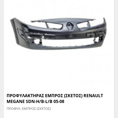
ΠΡΟΦΥΛΑΚΤΗΡΑΣ ΕΜΠΡΟΣ (ΣΚΕΤΟΣ) RENAULT
MEGANE SDN-H/B-L/B 05-08
ΠΡΟΦΥΛ. ΕΜΠΡΟΣ (ΣΚΕΤΟΣ)