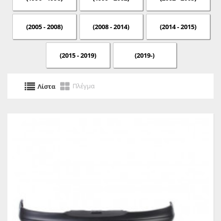
(2005 - 2008)
(2008 - 2014)
(2014 - 2015)
(2015 - 2019)
(2019-)
Πλέγμα
Λίστα