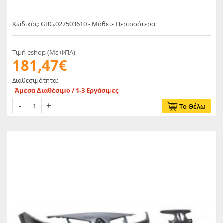
Κωδικός: GBG.027503610 - Μάθετε Περισσότερα
Τιμή eshop (Με ΦΠΑ)
181,47€
Διαθεσιμότητα:
Άμεσα Διαθέσιμο / 1-3 Εργάσιμες
Το Θέλω