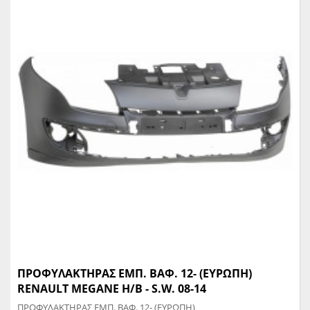
ΠΡΟΦΥΛΑΚΤΗΡΑΣ ΕΜΠ. ΒΑΦ. 12- (ΕΥΡΩΠΗ)
RENAULT MEGANE H/B - S.W. 08-14
ΠΡΟΦΥΛΑΚΤΗΡΑΣ ΕΜΠ. ΒΑΦ. 12- (ΕΥΡΩΠΗ)