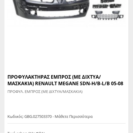
ΠΡΟΦΥΛΑΚΤΗΡΑΣ ΕΜΠΡΟΣ (ΜΕ ΔΙΧΤΥΑ/
ΜΑΣΚΑΚΙΑ) RENAULT MEGANE SDN-H/B-L/B 05-08
ΠΡΟΦΥΛ. ΕΜΠΡΟΣ (ΜΕ ΔΙΧΤΥΑ/ΜΑΣΚΑΚΙΑ)
Κωδικός: GBG.027503370 - Μάθετε Περισσότερα