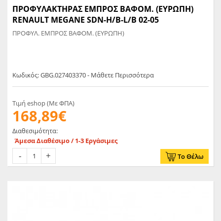
ΠΡΟΦΥΛΑΚΤΗΡΑΣ ΕΜΠΡΟΣ ΒΑΦΟΜ. (ΕΥΡΩΠΗ)
RENAULT MEGANE SDN-H/B-L/B 02-05
ΠΡΟΦΥΛ. ΕΜΠΡΟΣ ΒΑΦΟΜ. (ΕΥΡΩΠΗ)
Κωδικός: GBG.027403370 - Μάθετε Περισσότερα
Τιμή eshop (Με ΦΠΑ)
168,89€
Διαθεσιμότητα:
Άμεσα Διαθέσιμο / 1-3 Εργάσιμες
Το Θέλω