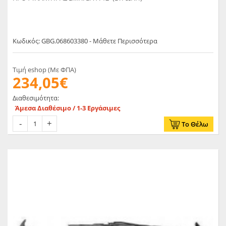
Κωδικός: GBG.068603380 - Μάθετε Περισσότερα
Τιμή eshop (Με ΦΠΑ)
234,05€
Διαθεσιμότητα:
Άμεσα Διαθέσιμο / 1-3 Εργάσιμες
Το Θέλω