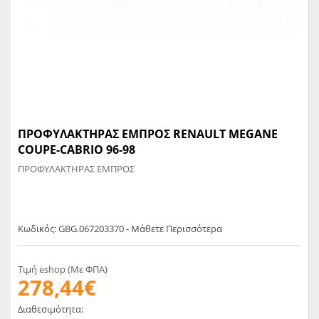
ΠΡΟΦΥΛΑΚΤΗΡΑΣ ΕΜΠΡΟΣ RENAULT MEGANE
COUPE-CABRIO 96-98
ΠΡΟΦΥΛΑΚΤΗΡΑΣ ΕΜΠΡΟΣ
Κωδικός: GBG.067203370 - Μάθετε Περισσότερα
Τιμή eshop (Με ΦΠΑ)
278,44€
Διαθεσιμότητα: