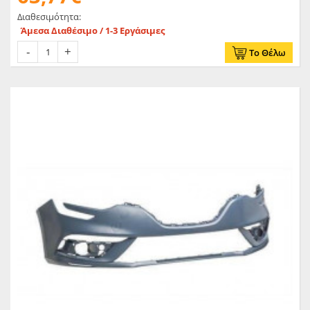
Διαθεσιμότητα:
Άμεσα Διαθέσιμο / 1-3 Εργάσιμες
Το Θέλω