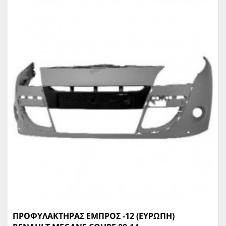
ΠΡΟΦΥΛΑΚΤΗΡΑΣ ΕΜΠΡΟΣ -12 (ΕΥΡΩΠΗ)