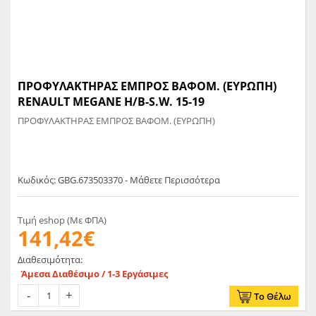
ΠΡΟΦΥΛΑΚΤΗΡΑΣ ΕΜΠΡΟΣ ΒΑΦΟΜ. (ΕΥΡΩΠΗ)
RENAULT MEGANE H/B-S.W. 15-19
ΠΡΟΦΥΛΑΚΤΗΡΑΣ ΕΜΠΡΟΣ ΒΑΦΟΜ. (ΕΥΡΩΠΗ)
Κωδικός: GBG.673503370 - Μάθετε Περισσότερα
Τιμή eshop (Με ΦΠΑ)
141,42€
Διαθεσιμότητα:
Άμεσα Διαθέσιμο / 1-3 Εργάσιμες
Το Θέλω