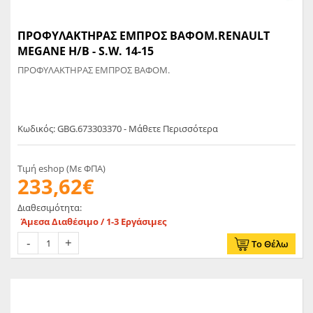
ΠΡΟΦΥΛΑΚΤΗΡΑΣ ΕΜΠΡΟΣ ΒΑΦΟΜ.RENAULT
MEGANE H/B - S.W. 14-15
ΠΡΟΦΥΛΑΚΤΗΡΑΣ ΕΜΠΡΟΣ ΒΑΦΟΜ.
Κωδικός: GBG.673303370 - Μάθετε Περισσότερα
Τιμή eshop (Με ΦΠΑ)
233,62€
Διαθεσιμότητα:
Άμεσα Διαθέσιμο / 1-3 Εργάσιμες
Το Θέλω