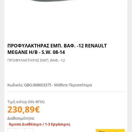
ΠΡΟΦΥΛΑΚΤΗΡΑΣ ΕΜΠ. ΒΑΦ. -12 RENAULT
MEGANE H/B - S.W. 08-14
ΠΡΟΦΥΛΑΚΤΗΡΑΣ ΕΜΠ. ΒΑΦ. -12
Κωδικός: GBG.068603375 - Μάθετε Περισσότερα
Τιμή eshop (Με ΦΠΑ)
230,89€
Διαθεσιμότητα:
Άμεσα Διαθέσιμο / 1-3 Εργάσιμες