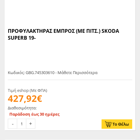
ΠΡΟΦΥΛΑΚΤΗΡΑΣ ΕΜΠΡΟΣ (ΜΕ ΠΙΤΣ.) SKODA
SUPERB 19-
Κωδικός: GBG.745303610 - Μάθετε Περισσότερα
Τιμή eshop (Με ΦΠΑ)
427,92€
Διαθεσιμότητα:
Παράδοση έως 30 ημέρες
Το Θέλω