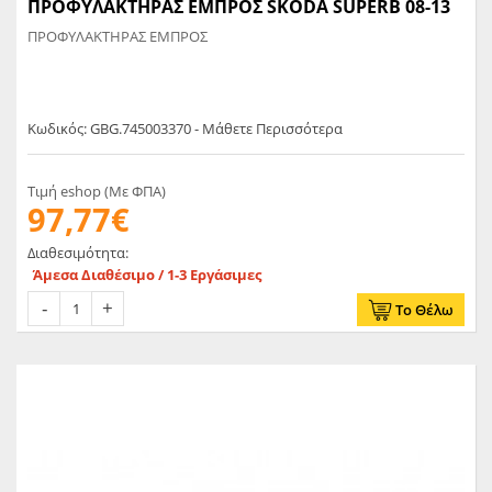
ΠΡΟΦΥΛΑΚΤΗΡΑΣ ΕΜΠΡΟΣ SKODA SUPERB 08-13
ΠΡΟΦΥΛΑΚΤΗΡΑΣ ΕΜΠΡΟΣ
Κωδικός: GBG.745003370 - Μάθετε Περισσότερα
Τιμή eshop (Με ΦΠΑ)
97,77€
Διαθεσιμότητα:
Άμεσα Διαθέσιμο / 1-3 Εργάσιμες
Το Θέλω