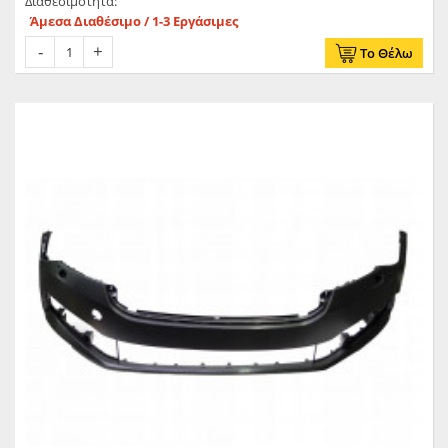
Διαθεσιμότητα:
Άμεσα Διαθέσιμο / 1-3 Εργάσιμες
Το Θέλω