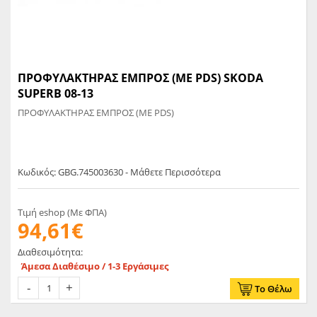
ΠΡΟΦΥΛΑΚΤΗΡΑΣ ΕΜΠΡΟΣ (ΜΕ PDS) SKODA
SUPERB 08-13
ΠΡΟΦΥΛΑΚΤΗΡΑΣ ΕΜΠΡΟΣ (ΜΕ PDS)
Κωδικός: GBG.745003630 - Μάθετε Περισσότερα
Τιμή eshop (Με ΦΠΑ)
94,61€
Διαθεσιμότητα:
Άμεσα Διαθέσιμο / 1-3 Εργάσιμες
Το Θέλω