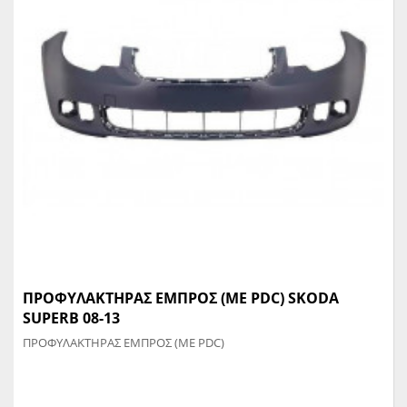
ΠΡΟΦΥΛΑΚΤΗΡΑΣ ΕΜΠΡΟΣ (ΜΕ PDC) SKODA
SUPERB 08-13
ΠΡΟΦΥΛΑΚΤΗΡΑΣ ΕΜΠΡΟΣ (ΜΕ PDC)