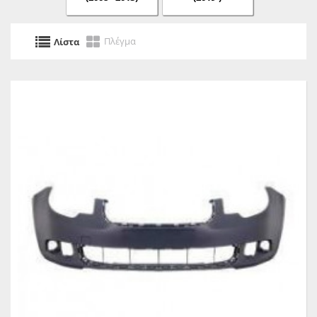
Πλέγμα
Λίστα