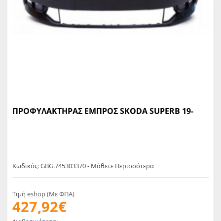
ΠΡΟΦΥΛΑΚΤΗΡΑΣ ΕΜΠΡΟΣ SKODA SUPERB 19-
Κωδικός: GBG.745303370 - Μάθετε Περισσότερα
Τιμή eshop (Με ΦΠΑ)
427,92€