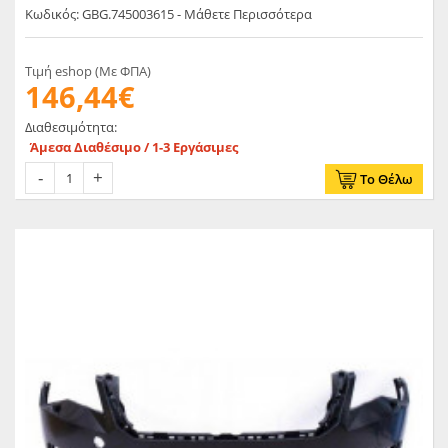
Κωδικός: GBG.745003615 - Μάθετε Περισσότερα
Τιμή eshop (Με ΦΠΑ)
146,44€
Διαθεσιμότητα:
Άμεσα Διαθέσιμο / 1-3 Εργάσιμες
Το Θέλω