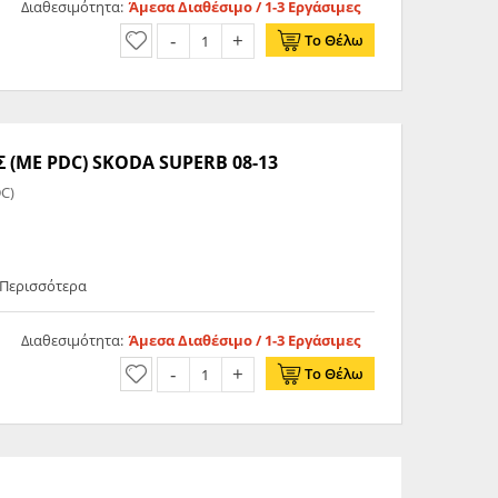
Διαθεσιμότητα:
Άμεσα Διαθέσιμο / 1-3 Εργάσιμες
Το Θέλω
(ΜΕ PDC) SKODA SUPERB 08-13
C)
 Περισσότερα
Διαθεσιμότητα:
Άμεσα Διαθέσιμο / 1-3 Εργάσιμες
Το Θέλω