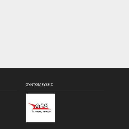
ΣΥΝΤΟΜΕΎΣΕΙΣ