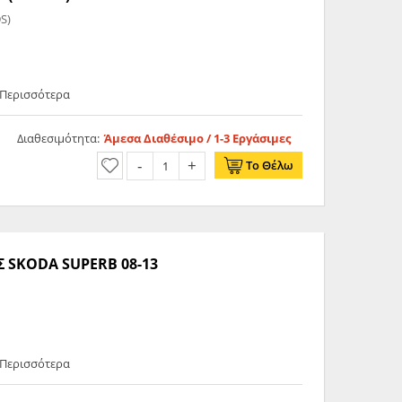
S)
 Περισσότερα
Διαθεσιμότητα:
Άμεσα Διαθέσιμο / 1-3 Εργάσιμες
Το Θέλω
SKODA SUPERB 08-13
 Περισσότερα