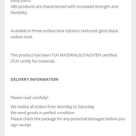
body parts.
ABS products are characterized with increased strength and
flexibility.
Available in three surface look options: textured, gloss black,
carbon look.
This product has been TUV MATERIALGUTACHTEN certified
(TUV certify for material).
DELIVERY INFORMATION
Please read carefully!
We realize all orders from Monday to Saturday
We send goods in perfect condition
Please check the package for any potential damages before you
sign receipt