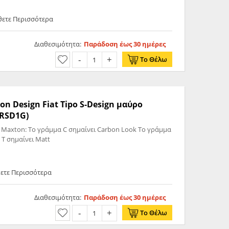
θετε Περισσότερα
Διαθεσιμότητα:
Παράδοση έως 30 ημέρες
Το Θέλω
on Design Fiat Tipo S-Design μαύρο
-RSD1G)
 Maxton: Το γράμμα C σημαίνει Carbon Look Το γράμμα
 T σημαίνει Matt
θετε Περισσότερα
Διαθεσιμότητα:
Παράδοση έως 30 ημέρες
Το Θέλω