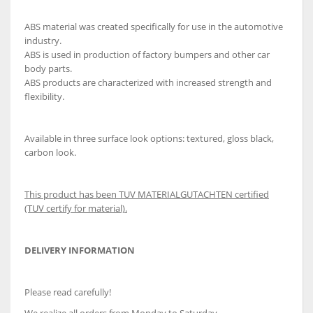
ABS material was created specifically for use in the automotive
industry.
ABS is used in production of factory bumpers and other car
body parts.
ABS products are characterized with increased strength and
flexibility.
Available in three surface look options: textured, gloss black,
carbon look.
This product has been TUV MATERIALGUTACHTEN certified
(TUV certify for material).
DELIVERY INFORMATION
Please read carefully!