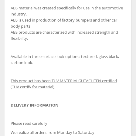
ABS material was created specifically for use in the automotive
industry.
ABS is used in production of factory bumpers and other car
body parts.
ABS products are characterized with increased strength and
flexibility.
Available in three surface look options: textured, gloss black,
carbon look.
This product has been TUV MATERIALGUTACHTEN certified
(TUV certify for material).
DELIVERY INFORMATION
Please read carefully!
We realize all orders from Monday to Saturday