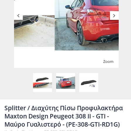
Zoom
Splitter / Διαχύτης Πίσω Προφυλακτήρα
Maxton Design Peugeot 308 II - GTI -
Μαύρο Γυαλιστερό - (PE-308-GTI-RD1G)