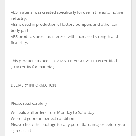
ABS material was created specifically for use in the automotive
industry.
ABS is used in production of factory bumpers and other car
body parts.
ABS products are characterized with increased strength and
flexibility.
This product has been TUV MATERIALGUTACHTEN certified
(TUV certify for material).
DELIVERY INFORMATION
Please read carefully!
We realize all orders from Monday to Saturday
We send goods in perfect condition
Please check the package for any potential damages before you
sign receipt