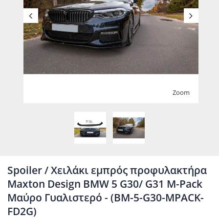
Zoom
Spoiler / Χειλάκι εμπρός προφυλακτήρα
Maxton Design BMW 5 G30/ G31 M-Pack
Μαύρο Γυαλιστερό - (BM-5-G30-MPACK-
FD2G)