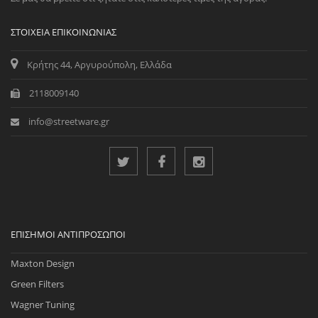
ΣΤΟΙΧΕΊΑ ΕΠΙΚΟΙΝΩΝΊΑΣ
Κρήτης 44, Αργυρούπολη, Ελλάδα
2118009140
info@streetware.gr
ΕΠΊΣΗΜΟΙ ΑΝΤΙΠΡΌΣΩΠΟΙ
Maxton Design
Green Filters
Wagner Tuning