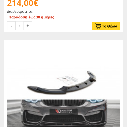
214,00€
Διαθεσιμότητα:
Παράδοση έως 30 ημέρες
Το Θέλω