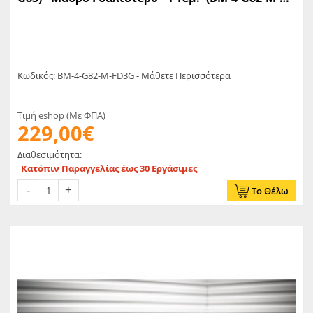
FD3G)
Κωδικός: BM-4-G82-M-FD3G - Μάθετε Περισσότερα
Τιμή eshop (Με ΦΠΑ)
229,00€
Διαθεσιμότητα:
Κατόπιν Παραγγελίας έως 30 Εργάσιμες
Το Θέλω