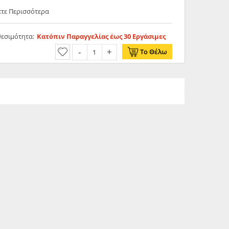
ετε Περισσότερα
θεσιμότητα:
Κατόπιν Παραγγελίας έως 30 Εργάσιμες
Το Θέλω