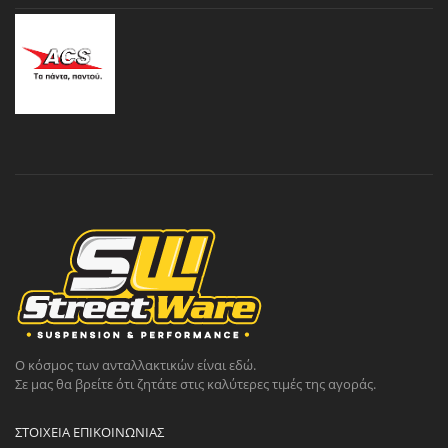
Ο κόσμος των ανταλλακτικών είναι εδώ.
Σε μας θα βρείτε ότι ζητάτε στις καλύτερες τιμές της αγοράς.
ΣΤΟΙΧΕΊΑ ΕΠΙΚΟΙΝΩΝΊΑΣ