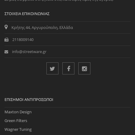
ΣΤΟΙΧΕΊΑ ΕΠΙΚΟΙΝΩΝΊΑΣ
Κρήτης 44, Αργυρούπολη, Ελλάδα
2118009140
info@streetware.gr
ΕΠΊΣΗΜΟΙ ΑΝΤΙΠΡΌΣΩΠΟΙ
Maxton Design
Green Filters
Wagner Tuning